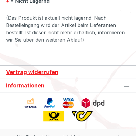
●
= Nicht Lagernd
(Das Produkt ist aktuell nicht lagernd. Nach
Bestelleingang wird der Artikel beim Lieferanten
bestellt. Ist dieser nicht mehr erhältlich, informieren
wir Sie über den weiteren Ablauf)
Vertrag widerrufen
Informationen