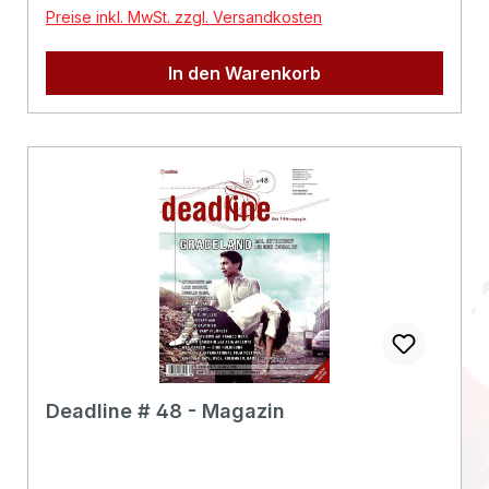
Preise inkl. MwSt. zzgl. Versandkosten
In den Warenkorb
Deadline # 48 - Magazin