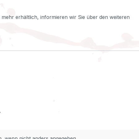
ht mehr erhältlich, informieren wir Sie über den weiteren
 wenn nicht anders angegeben.