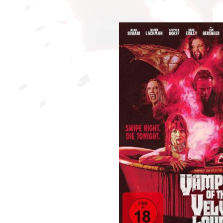
Bildergalerie überspringen