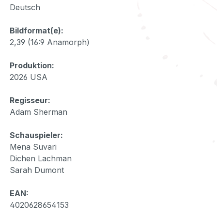
Deutsch
Bildformat(e):
2,39 (16:9 Anamorph)
Produktion:
2026 USA
Regisseur:
Adam Sherman
Schauspieler:
Mena Suvari
Dichen Lachman
Sarah Dumont
EAN:
4020628654153