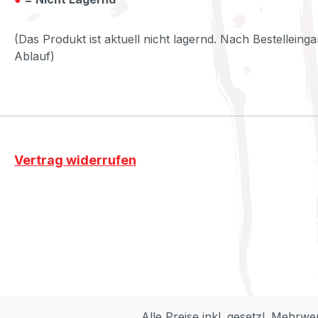
(Das Produkt ist aktuell nicht lagernd. Nach Bestelleinga
Ablauf)
Vertrag widerrufen
Alle Preise inkl. gesetzl. Mehrwe