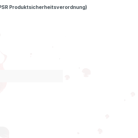
GPSR Produktsicherheitsverordnung)