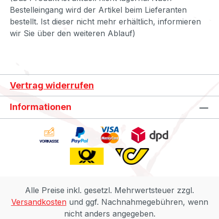
Bestelleingang wird der Artikel beim Lieferanten
bestellt. Ist dieser nicht mehr erhältlich, informieren
wir Sie über den weiteren Ablauf)
Vertrag widerrufen
Informationen
Alle Preise inkl. gesetzl. Mehrwertsteuer zzgl.
Versandkosten
und ggf. Nachnahmegebühren, wenn
nicht anders angegeben.