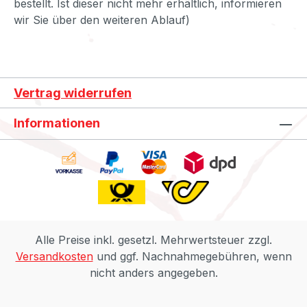
bestellt. Ist dieser nicht mehr erhältlich, informieren
wir Sie über den weiteren Ablauf)
Vertrag widerrufen
Informationen
Alle Preise inkl. gesetzl. Mehrwertsteuer zzgl.
Versandkosten
und ggf. Nachnahmegebühren, wenn
nicht anders angegeben.