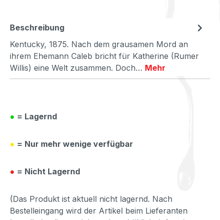
Beschreibung
Kentucky, 1875. Nach dem grausamen Mord an
ihrem Ehemann Caleb bricht für Katherine (Rumer
Willis) eine Welt zusammen. Doch…
Mehr
●
= Lagernd
●
= Nur mehr wenige verfügbar
●
= Nicht Lagernd
(Das Produkt ist aktuell nicht lagernd. Nach
Bestelleingang wird der Artikel beim Lieferanten