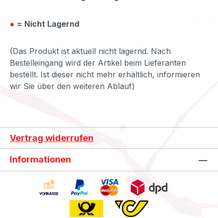
●
= Nicht Lagernd
(Das Produkt ist aktuell nicht lagernd. Nach
Bestelleingang wird der Artikel beim Lieferanten
bestellt. Ist dieser nicht mehr erhältlich, informieren
wir Sie über den weiteren Ablauf)
Vertrag widerrufen
Informationen