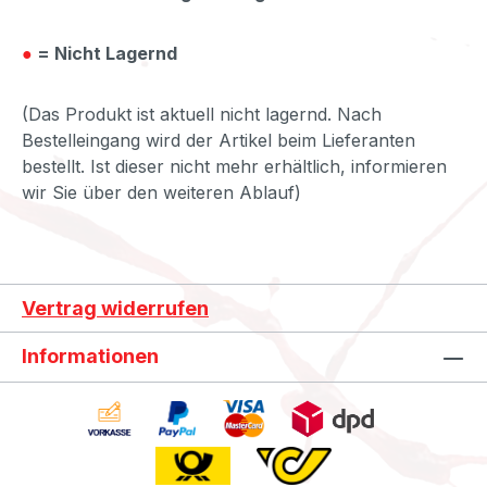
●
= Nicht Lagernd
(Das Produkt ist aktuell nicht lagernd. Nach
Bestelleingang wird der Artikel beim Lieferanten
bestellt. Ist dieser nicht mehr erhältlich, informieren
wir Sie über den weiteren Ablauf)
Vertrag widerrufen
Informationen