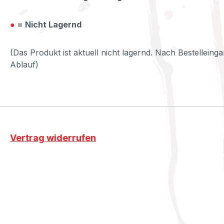
●
= Nicht Lagernd
(Das Produkt ist aktuell nicht lagernd. Nach Bestelleinga
Ablauf)
Vertrag widerrufen