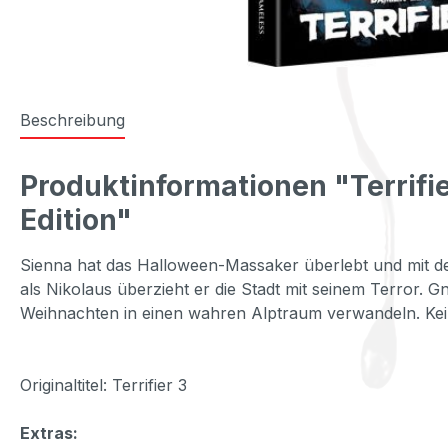
Beschreibung
Produktinformationen "Terrifie
Edition"
Sienna hat das Halloween-Massaker überlebt und mit d
als Nikolaus überzieht er die Stadt mit seinem Terror. 
Weihnachten in einen wahren Alptraum verwandeln. Kein
Originaltitel: Terrifier 3
Extras: