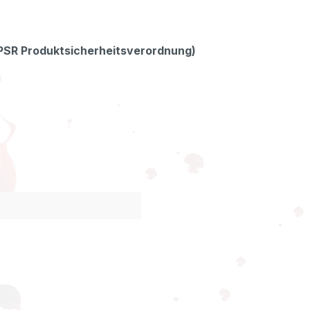
GPSR Produktsicherheitsverordnung)