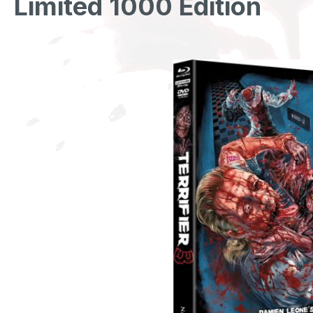
Limited 1000 Edition
Bildergalerie überspringen