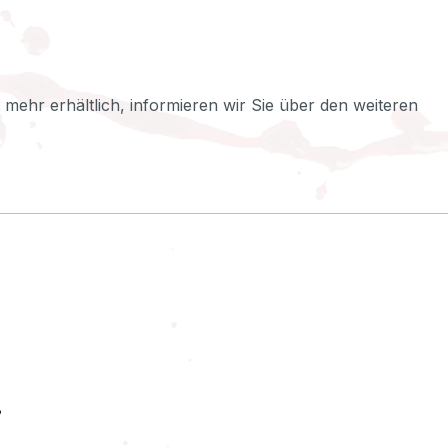
ht mehr erhältlich, informieren wir Sie über den weiteren