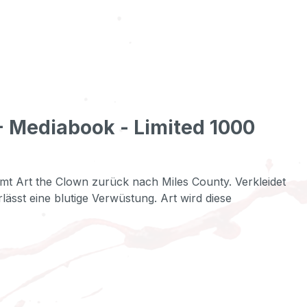
 - Mediabook - Limited 1000
t Art the Clown zurück nach Miles County. Verkleidet
ässt eine blutige Verwüstung. Art wird diese