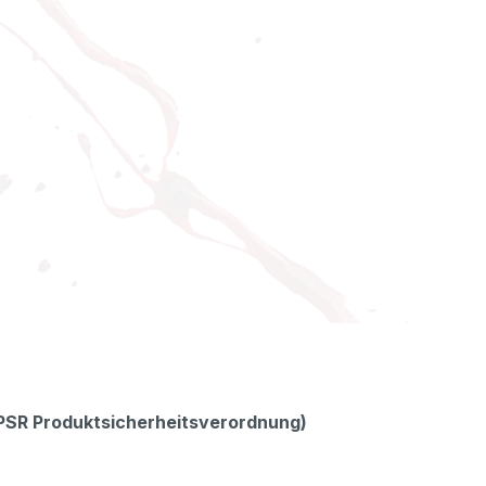
GPSR Produktsicherheitsverordnung)