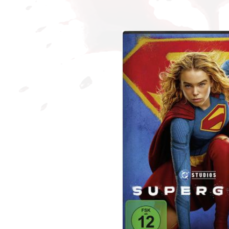
Bildergalerie überspringen