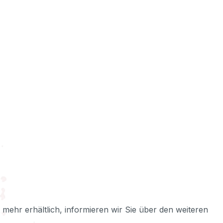
ht mehr erhältlich, informieren wir Sie über den weiteren