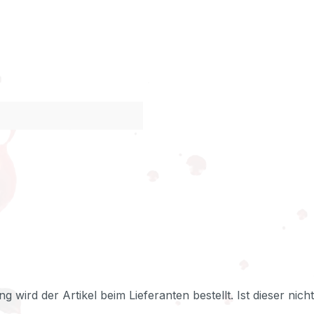
ng wird der Artikel beim Lieferanten bestellt. Ist dieser nic