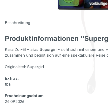
Beschreibung
Produktinformationen "Superg
Kara Zor-El – alias Supergirl – sieht sich mit einem un
zusammen und begibt sich auf eine spektakuläre Reise 
Originaltitel: Supergirl
Extras:
tba
Erscheinungsdatum:
24.09.2026