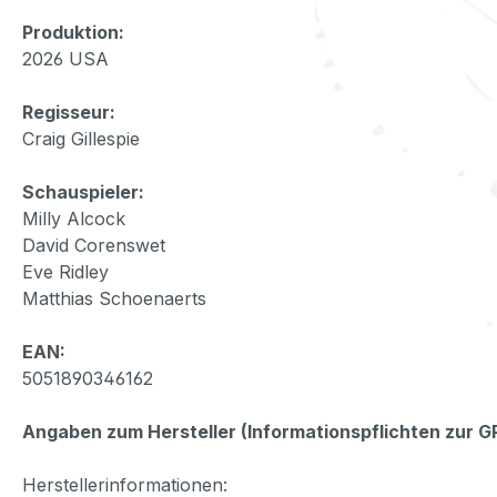
Produktion:
2026 USA
Regisseur:
Craig Gillespie
Schauspieler:
Milly Alcock
David Corenswet
Eve Ridley
Matthias Schoenaerts
EAN:
5051890346162
Angaben zum Hersteller (Informationspflichten zur 
Herstellerinformationen: