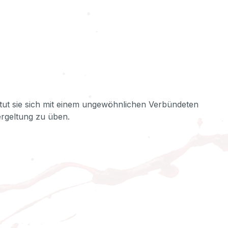
g tut sie sich mit einem ungewöhnlichen Verbündeten
ergeltung zu üben.