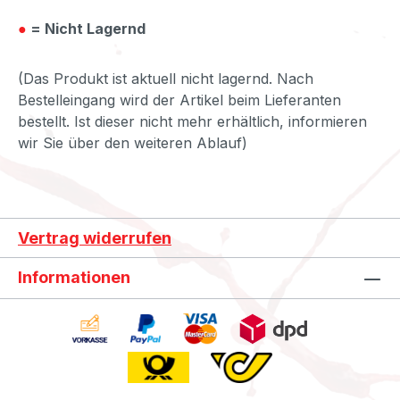
●
= Nicht Lagernd
(Das Produkt ist aktuell nicht lagernd. Nach
Bestelleingang wird der Artikel beim Lieferanten
bestellt. Ist dieser nicht mehr erhältlich, informieren
wir Sie über den weiteren Ablauf)
Vertrag widerrufen
Informationen