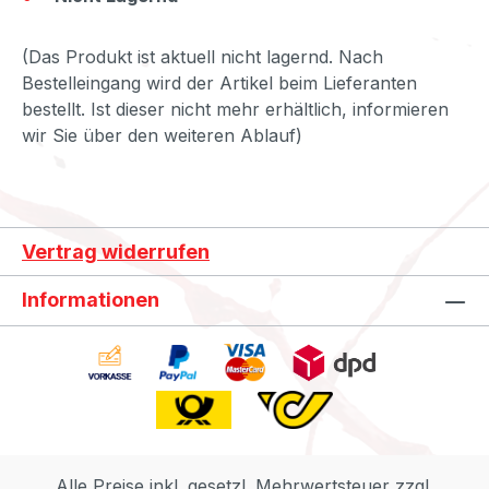
(Das Produkt ist aktuell nicht lagernd. Nach
Bestelleingang wird der Artikel beim Lieferanten
bestellt. Ist dieser nicht mehr erhältlich, informieren
wir Sie über den weiteren Ablauf)
Vertrag widerrufen
Informationen
Alle Preise inkl. gesetzl. Mehrwertsteuer zzgl.