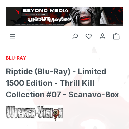
Zum Hauptinhalt springen
BLU-RAY
Riptide (Blu-Ray) - Limited
1500 Edition - Thrill Kill
Collection #07 - Scanavo-Box