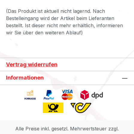
(Das Produkt ist aktuell nicht lagernd. Nach
Bestelleingang wird der Artikel beim Lieferanten
bestellt. Ist dieser nicht mehr erhältlich, informieren
wir Sie über den weiteren Ablauf)
Vertrag widerrufen
Informationen
Alle Preise inkl. gesetzl. Mehrwertsteuer zzgl.