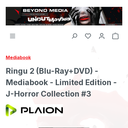
Zum Hauptinhalt springen
Mediabook
Ringu 2 (Blu-Ray+DVD) -
Mediabook - Limited Edition -
J-Horror Collection #3