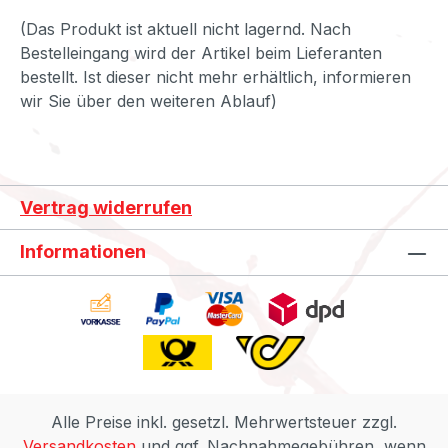
(Das Produkt ist aktuell nicht lagernd. Nach
Bestelleingang wird der Artikel beim Lieferanten
bestellt. Ist dieser nicht mehr erhältlich, informieren
wir Sie über den weiteren Ablauf)
Vertrag widerrufen
Informationen
Alle Preise inkl. gesetzl. Mehrwertsteuer zzgl.
Versandkosten
und ggf. Nachnahmegebühren, wenn