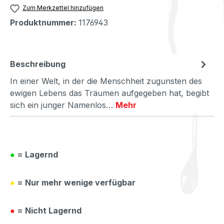
Zum Merkzettel hinzufügen
Produktnummer:
1176943
Beschreibung
In einer Welt, in der die Menschheit zugunsten des
ewigen Lebens das Träumen aufgegeben hat, begibt
sich ein junger Namenlos…
Mehr
●
= Lagernd
●
= Nur mehr wenige verfügbar
●
= Nicht Lagernd