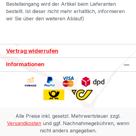
Bestelleingang wird der Artikel beim Lieferanten
bestellt. Ist dieser nicht mehr erhältlich, informieren
wir Sie über den weiteren Ablauf)
Vertrag widerrufen
Informationen
Alle Preise inkl. gesetzl. Mehrwertsteuer zzgl.
Versandkosten
und ggf. Nachnahmegebühren, wenn
nicht anders angegeben.