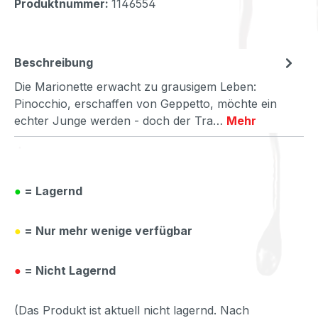
Produktnummer:
1146554
Beschreibung
Die Marionette erwacht zu grausigem Leben:
Pinocchio, erschaffen von Geppetto, möchte ein
echter Junge werden - doch der Tra…
Mehr
●
= Lagernd
●
= Nur mehr wenige verfügbar
●
= Nicht Lagernd
(Das Produkt ist aktuell nicht lagernd. Nach