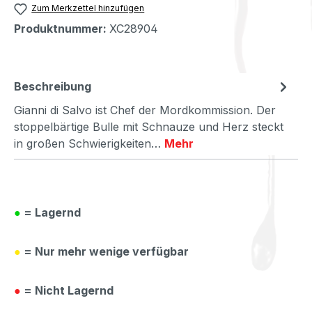
Zum Merkzettel hinzufügen
Produktnummer:
XC28904
Beschreibung
Gianni di Salvo ist Chef der Mordkommission. Der
stoppelbärtige Bulle mit Schnauze und Herz steckt
in großen Schwierigkeiten…
Mehr
●
= Lagernd
●
= Nur mehr wenige verfügbar
●
= Nicht Lagernd