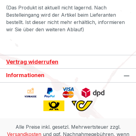
(Das Produkt ist aktuell nicht lagernd. Nach
Bestelleingang wird der Artikel beim Lieferanten
bestellt. Ist dieser nicht mehr erhältlich, informieren
wir Sie über den weiteren Ablauf)
Vertrag widerrufen
Informationen
Alle Preise inkl. gesetzl. Mehrwertsteuer zzgl.
Versandkosten
und ggf. Nachnahmegebühren, wenn