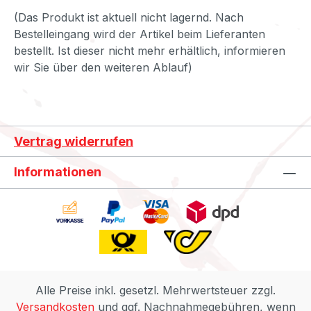
(Das Produkt ist aktuell nicht lagernd. Nach
Bestelleingang wird der Artikel beim Lieferanten
bestellt. Ist dieser nicht mehr erhältlich, informieren
wir Sie über den weiteren Ablauf)
Vertrag widerrufen
Informationen
Alle Preise inkl. gesetzl. Mehrwertsteuer zzgl.
Versandkosten
und ggf. Nachnahmegebühren, wenn