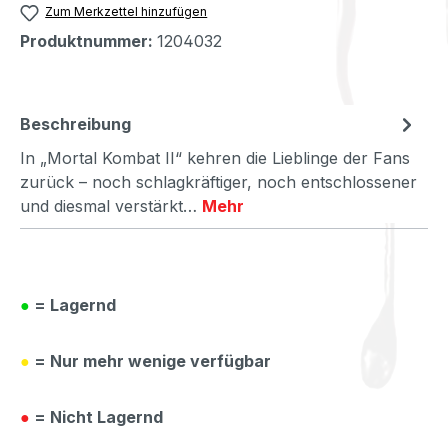
Zum Merkzettel hinzufügen
Produktnummer:
1204032
Beschreibung
In „Mortal Kombat II“ kehren die Lieblinge der Fans
zurück – noch schlagkräftiger, noch entschlossener
und diesmal verstärkt…
Mehr
●
= Lagernd
●
= Nur mehr wenige verfügbar
●
= Nicht Lagernd