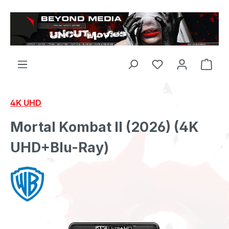
Zum Hauptinhalt springen
4K UHD
Mortal Kombat II (2026) (4K
UHD+Blu-Ray)
Bildergalerie überspringen