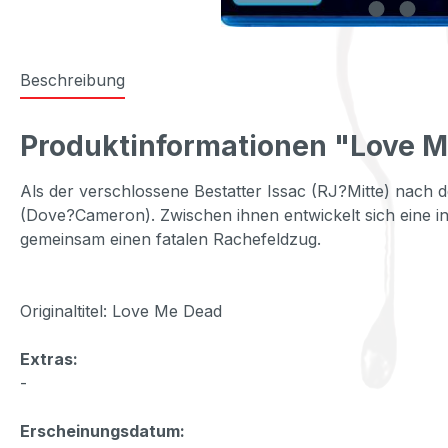
Beschreibung
Produktinformationen "Love M
Als der verschlossene Bestatter Issac (RJ?Mitte) nach 
(Dove?Cameron). Zwischen ihnen entwickelt sich eine in
gemeinsam einen fatalen Rachefeldzug.
Originaltitel: Love Me Dead
Extras:
-
Erscheinungsdatum: