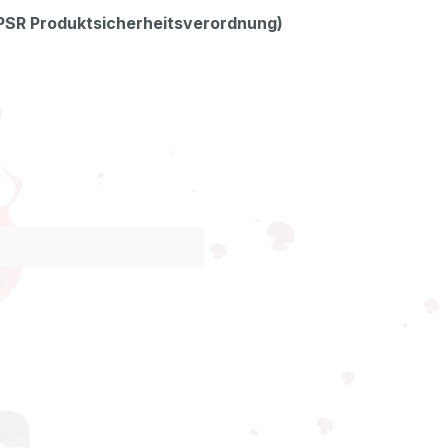
GPSR Produktsicherheitsverordnung)