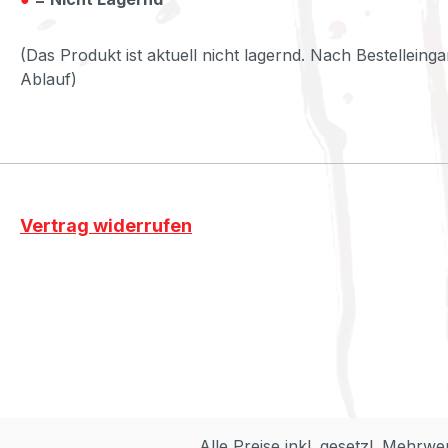
(Das Produkt ist aktuell nicht lagernd. Nach Bestelleinga
Ablauf)
Vertrag widerrufen
Alle Preise inkl. gesetzl. Mehrwe