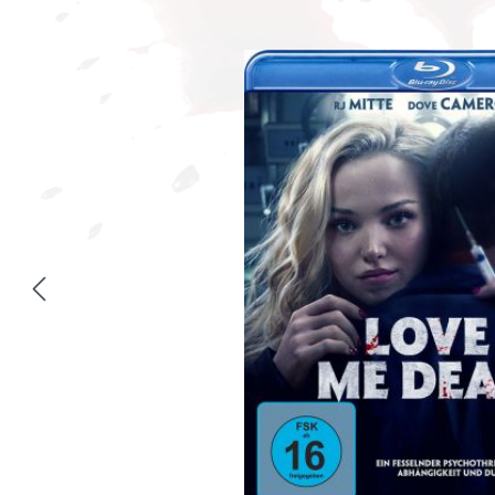
Bildergalerie überspringen