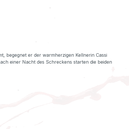
mt, begegnet er der warmherzigen Kellnerin Cassi
Nach einer Nacht des Schreckens starten die beiden