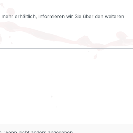
ht mehr erhältlich, informieren wir Sie über den weiteren
 wenn nicht anders angegeben.