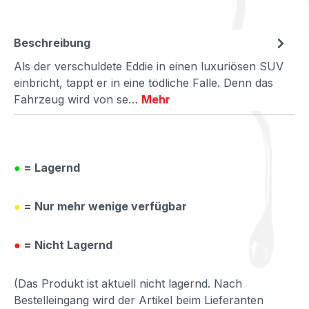
Beschreibung
Als der verschuldete Eddie in einen luxuriösen SUV
einbricht, tappt er in eine tödliche Falle. Denn das
Fahrzeug wird von se…
Mehr
●
= Lagernd
●
= Nur mehr wenige verfügbar
●
= Nicht Lagernd
(Das Produkt ist aktuell nicht lagernd. Nach
Bestelleingang wird der Artikel beim Lieferanten