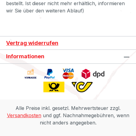
bestellt. Ist dieser nicht mehr erhältlich, informieren
wir Sie über den weiteren Ablauf)
Vertrag widerrufen
Informationen
Alle Preise inkl. gesetzl. Mehrwertsteuer zzgl.
Versandkosten
und ggf. Nachnahmegebühren, wenn
nicht anders angegeben.