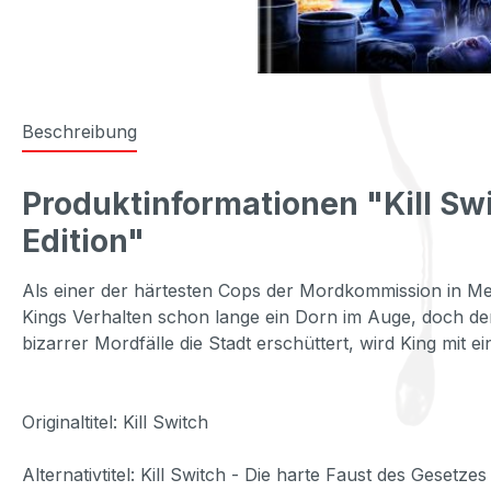
Beschreibung
Produktinformationen "Kill Sw
Edition"
Als einer der härtesten Cops der Mordkommission in Mem
Kings Verhalten schon lange ein Dorn im Auge, doch der 
bizarrer Mordfälle die Stadt erschüttert, wird King mit 
Originaltitel: Kill Switch
Alternativtitel: Kill Switch - Die harte Faust des Gesetzes