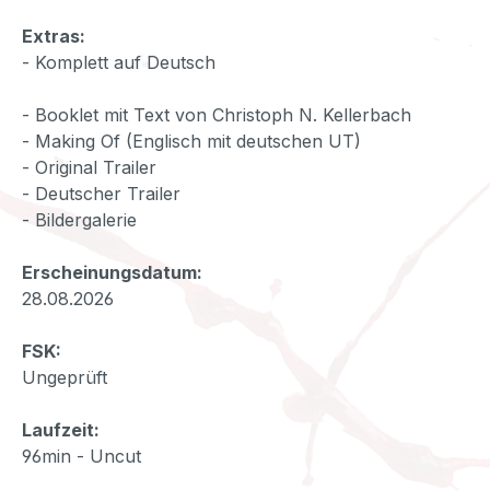
Extras:
- Komplett auf Deutsch
- Booklet mit Text von Christoph N. Kellerbach
- Making Of (Englisch mit deutschen UT)
- Original Trailer
- Deutscher Trailer
- Bildergalerie
Erscheinungsdatum:
28.08.2026
FSK:
Ungeprüft
Laufzeit:
96min - Uncut