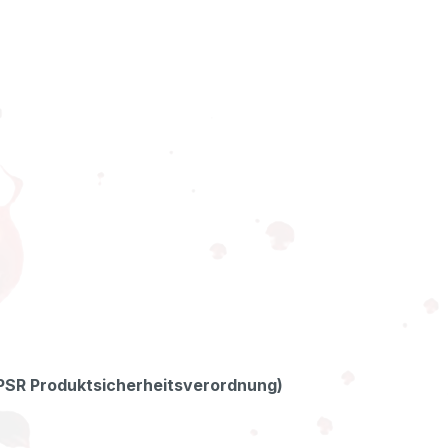
GPSR Produktsicherheitsverordnung)