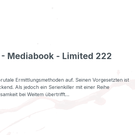
 - Mediabook - Limited 222
rutale Ermittlungsmethoden auf. Seinen Vorgesetzten ist
end. Als jedoch ein Serienkiller mit einer Reihe
usamkeit bei Weitem übertrifft…