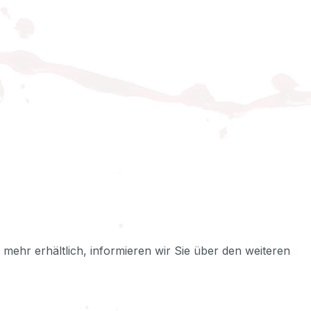
ht mehr erhältlich, informieren wir Sie über den weiteren