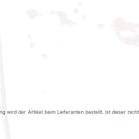
ng wird der Artikel beim Lieferanten bestellt. Ist dieser nic