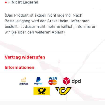
●
= Nicht Lagernd
(Das Produkt ist aktuell nicht lagernd. Nach
Bestelleingang wird der Artikel beim Lieferanten
bestellt. Ist dieser nicht mehr erhältlich, informieren
wir Sie über den weiteren Ablauf)
Vertrag widerrufen
Informationen