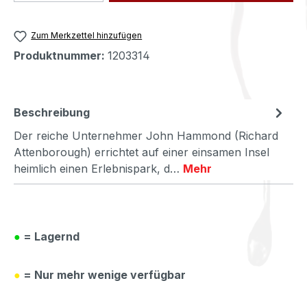
Zum Merkzettel hinzufügen
Produktnummer:
1203314
Beschreibung
Der reiche Unternehmer John Hammond (Richard
Attenborough) errichtet auf einer einsamen Insel
heimlich einen Erlebnispark, d…
Mehr
●
= Lagernd
●
= Nur mehr wenige verfügbar