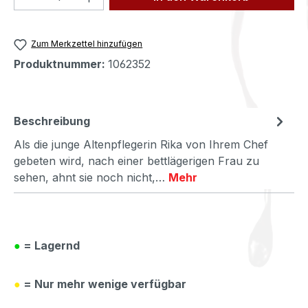
Zum Merkzettel hinzufügen
Produktnummer:
1062352
Beschreibung
Als die junge Altenpflegerin Rika von Ihrem Chef
gebeten wird, nach einer bettlägerigen Frau zu
sehen, ahnt sie noch nicht,…
Mehr
●
= Lagernd
●
= Nur mehr wenige verfügbar