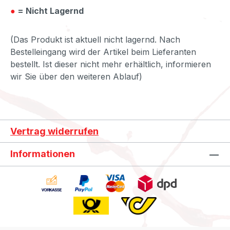
●
= Nicht Lagernd
(Das Produkt ist aktuell nicht lagernd. Nach
Bestelleingang wird der Artikel beim Lieferanten
bestellt. Ist dieser nicht mehr erhältlich, informieren
wir Sie über den weiteren Ablauf)
Vertrag widerrufen
Informationen