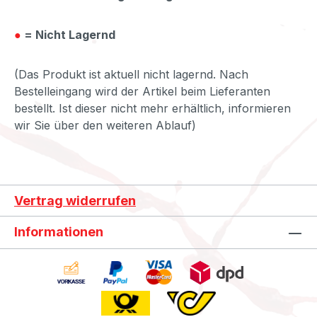
●
= Nicht Lagernd
(Das Produkt ist aktuell nicht lagernd. Nach
Bestelleingang wird der Artikel beim Lieferanten
bestellt. Ist dieser nicht mehr erhältlich, informieren
wir Sie über den weiteren Ablauf)
Vertrag widerrufen
Informationen