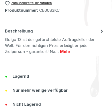
Zum Merkzettel hinzufügen
Produktnummer:
CE0083KC
Beschreibung
Golgo 13 ist der gefürchtetste Auftragskiller der
Welt. Für den richtigen Preis erledigt er jede
Zielperson - garantiert! Na…
Mehr
●
= Lagernd
●
= Nur mehr wenige verfügbar
●
= Nicht Lagernd