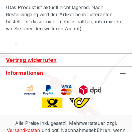
(Das Produkt ist aktuell nicht lagernd. Nach
Bestelleingang wird der Artikel beim Lieferanten
bestellt. Ist dieser nicht mehr erhältlich, informieren
wir Sie über den weiteren Ablauf)
Vertrag widerrufen
Informationen
Alle Preise inkl. gesetzl. Mehrwertsteuer zzgl.
Versandkosten
und ggf. Nachnahmegebühren, wenn