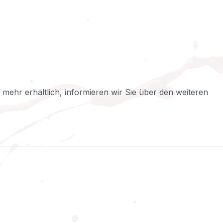
ht mehr erhältlich, informieren wir Sie über den weiteren