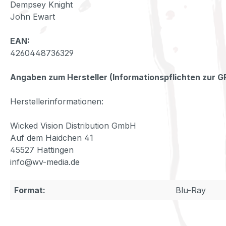
Dempsey Knight
John Ewart
EAN:
4260448736329
Angaben zum Hersteller (Informationspflichten zur 
Herstellerinformationen:
Wicked Vision Distribution GmbH
Auf dem Haidchen 41
45527 Hattingen
info@wv-media.de
Format:
Blu-Ray