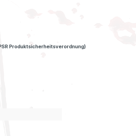
GPSR Produktsicherheitsverordnung)