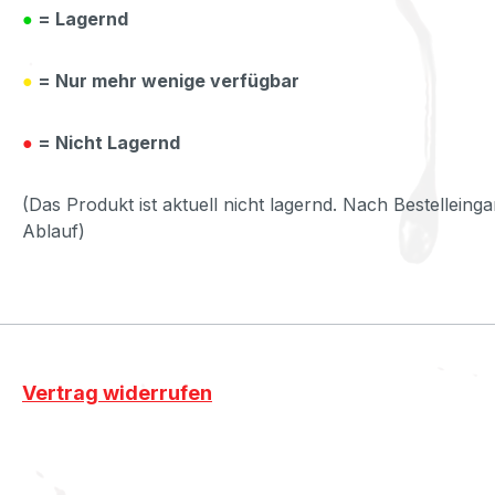
●
= Lagernd
●
= Nur mehr wenige verfügbar
●
= Nicht Lagernd
(Das Produkt ist aktuell nicht lagernd. Nach Bestelleinga
Ablauf)
Vertrag widerrufen