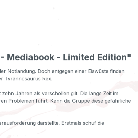
 - Mediabook - Limited Edition"
er Notlandung. Doch entgegen einer Eiswüste finden
ner Tyrannosaurus Rex.
hn Jahren als verschollen gilt. Die lange Zeit im
en Problemen führt. Kann die Gruppe diese gefährliche
rausforderung darstellte. Erstmals schuf die