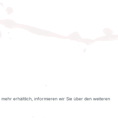
ht mehr erhältlich, informieren wir Sie über den weiteren