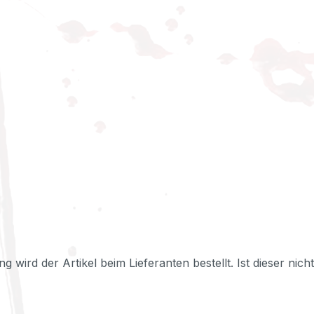
ng wird der Artikel beim Lieferanten bestellt. Ist dieser nic