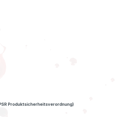
GPSR Produktsicherheitsverordnung)