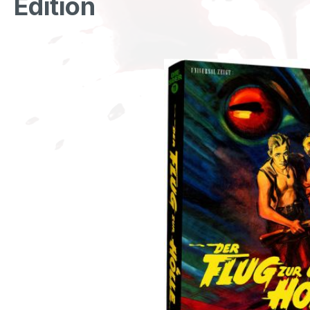
Edition
Bildergalerie überspringen