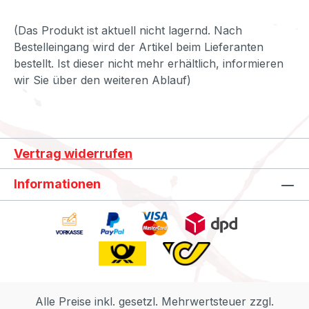
(Das Produkt ist aktuell nicht lagernd. Nach
Bestelleingang wird der Artikel beim Lieferanten
bestellt. Ist dieser nicht mehr erhältlich, informieren
wir Sie über den weiteren Ablauf)
Vertrag widerrufen
Informationen
Alle Preise inkl. gesetzl. Mehrwertsteuer zzgl.