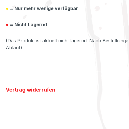
●
= Nur mehr wenige verfügbar
●
= Nicht Lagernd
(Das Produkt ist aktuell nicht lagernd. Nach Bestelleinga
Ablauf)
Vertrag widerrufen