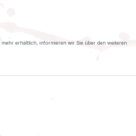
ht mehr erhältlich, informieren wir Sie über den weiteren