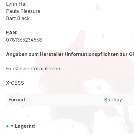
Lynn Hall
Paula Pleasure
Bart Black
EAN:
0781365234568
Angaben zum Hersteller (Informationspflichten zur 
Herstellerinformationen:
X-CESS
Format:
Blu-Ray
●
= Lagernd