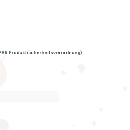
GPSR Produktsicherheitsverordnung)