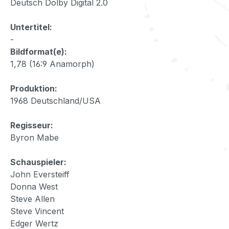
Deutsch Dolby Digital 2.0
Untertitel:
-
Bildformat(e):
1,78 (16:9 Anamorph)
Produktion:
1968 Deutschland/USA
Regisseur:
Byron Mabe
Schauspieler:
John Eversteiff
Donna West
Steve Allen
Steve Vincent
Edger Wertz