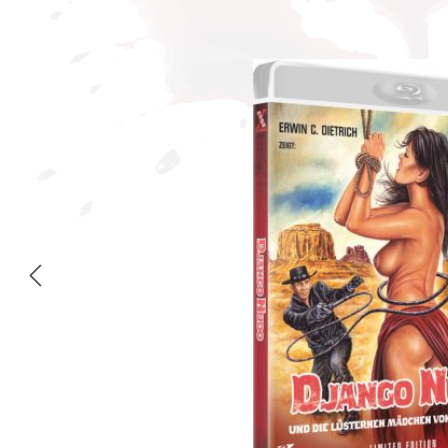
Bildergalerie überspringen