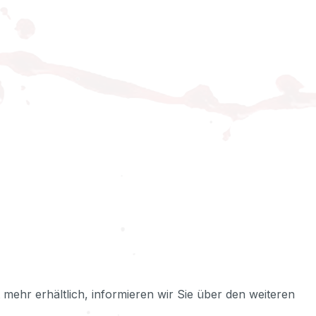
ht mehr erhältlich, informieren wir Sie über den weiteren