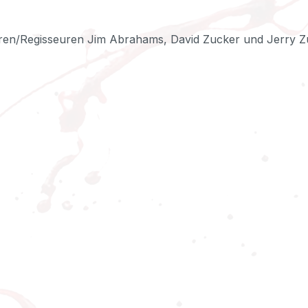
en/Regisseuren Jim Abrahams, David Zucker und Jerry Zuc