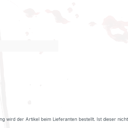
ng wird der Artikel beim Lieferanten bestellt. Ist dieser nic