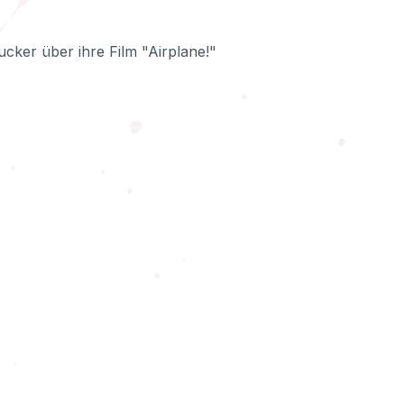
ker über ihre Film "Airplane!"