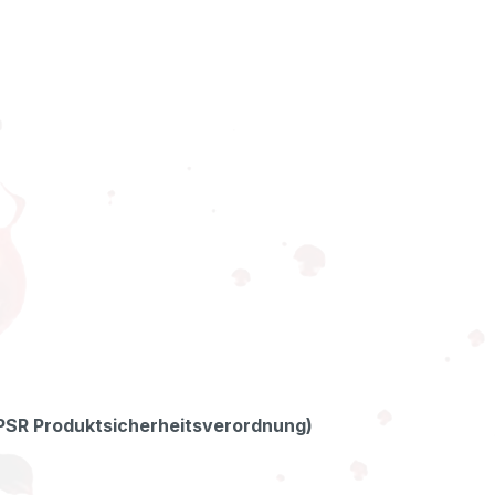
GPSR Produktsicherheitsverordnung)