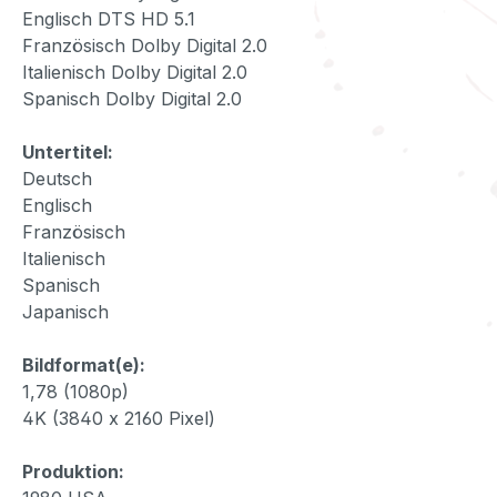
Englisch DTS HD 5.1
Französisch Dolby Digital 2.0
Italienisch Dolby Digital 2.0
Spanisch Dolby Digital 2.0
Untertitel:
Deutsch
Englisch
Französisch
Italienisch
Spanisch
Japanisch
Bildformat(e):
1,78 (1080p)
4K (3840 x 2160 Pixel)
Produktion: