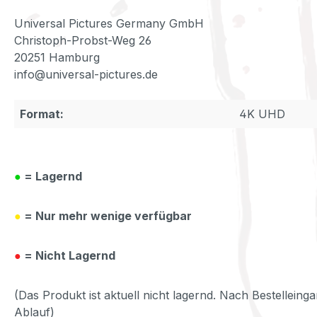
Universal Pictures Germany GmbH
Christoph-Probst-Weg 26
20251 Hamburg
info@universal-pictures.de
Format:
4K UHD
●
= Lagernd
●
= Nur mehr wenige verfügbar
●
= Nicht Lagernd
(Das Produkt ist aktuell nicht lagernd. Nach Bestelleinga
Ablauf)