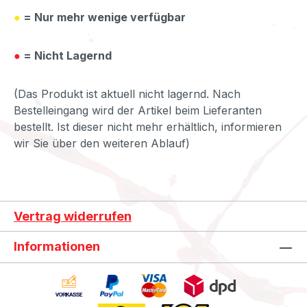
●
= Nur mehr wenige verfügbar
●
= Nicht Lagernd
(Das Produkt ist aktuell nicht lagernd. Nach
Bestelleingang wird der Artikel beim Lieferanten
bestellt. Ist dieser nicht mehr erhältlich, informieren
wir Sie über den weiteren Ablauf)
Vertrag widerrufen
Informationen