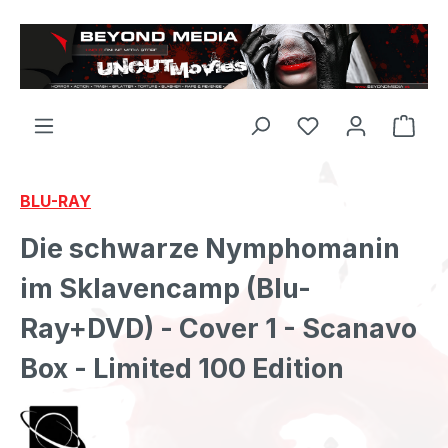
Zum Hauptinhalt springen
BLU-RAY
Die schwarze Nymphomanin
im Sklavencamp (Blu-
Ray+DVD) - Cover 1 - Scanavo
Box - Limited 100 Edition