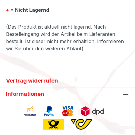
●
= Nicht Lagernd
(Das Produkt ist aktuell nicht lagernd. Nach
Bestelleingang wird der Artikel beim Lieferanten
bestellt. Ist dieser nicht mehr erhältlich, informieren
wir Sie über den weiteren Ablauf)
Vertrag widerrufen
Informationen