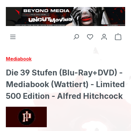
Zum Hauptinhalt springen
Mediabook
Die 39 Stufen (Blu-Ray+DVD) -
Mediabook (Wattiert) - Limited
500 Edition - Alfred Hitchcock