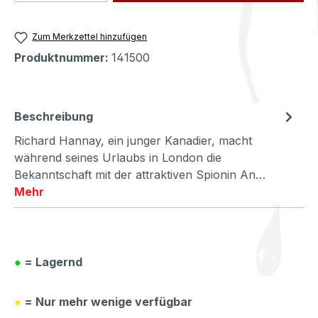
Zum Merkzettel hinzufügen
Produktnummer:
141500
Beschreibung
Richard Hannay, ein junger Kanadier, macht
während seines Urlaubs in London die
Bekanntschaft mit der attraktiven Spionin An…
Mehr
●
= Lagernd
●
= Nur mehr wenige verfügbar