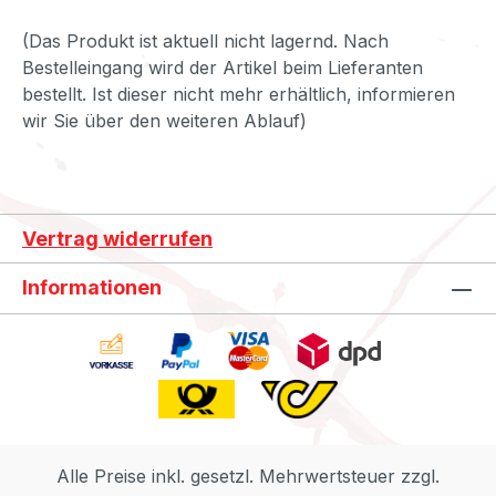
(Das Produkt ist aktuell nicht lagernd. Nach
Bestelleingang wird der Artikel beim Lieferanten
bestellt. Ist dieser nicht mehr erhältlich, informieren
wir Sie über den weiteren Ablauf)
Vertrag widerrufen
Informationen
Alle Preise inkl. gesetzl. Mehrwertsteuer zzgl.