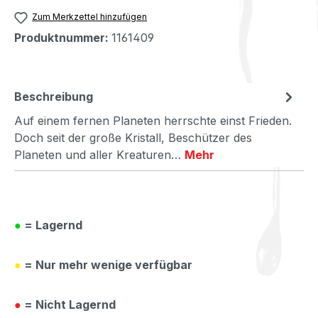
Zum Merkzettel hinzufügen
Produktnummer:
1161409
Beschreibung
Auf einem fernen Planeten herrschte einst Frieden.
Doch seit der große Kristall, Beschützer des
Planeten und aller Kreaturen…
Mehr
●
= Lagernd
●
= Nur mehr wenige verfügbar
●
= Nicht Lagernd