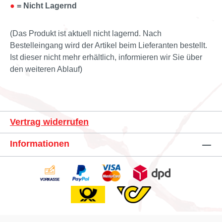
●
= Nicht Lagernd
(Das Produkt ist aktuell nicht lagernd. Nach
Bestelleingang wird der Artikel beim Lieferanten bestellt.
Ist dieser nicht mehr erhältlich, informieren wir Sie über
den weiteren Ablauf)
Vertrag widerrufen
Informationen