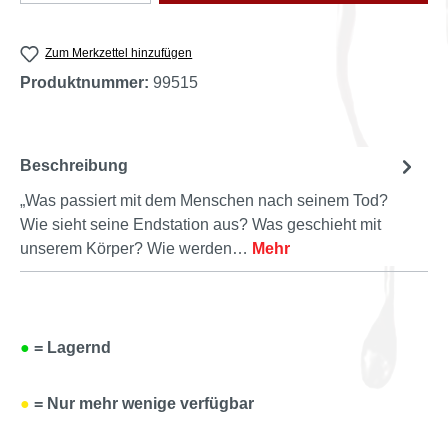
Zum Merkzettel hinzufügen
Produktnummer:
99515
Beschreibung
„Was passiert mit dem Menschen nach seinem Tod?
Wie sieht seine Endstation aus? Was geschieht mit
unserem Körper? Wie werden…
Mehr
●
= Lagernd
●
= Nur mehr wenige verfügbar