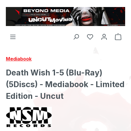
Zum Hauptinhalt springen
Mediabook
Death Wish 1-5 (Blu-Ray)
(5Discs) - Mediabook - Limited
Edition - Uncut