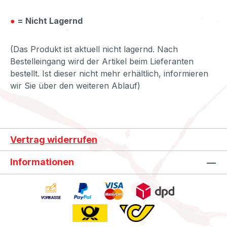
●
= Nicht Lagernd
(Das Produkt ist aktuell nicht lagernd. Nach
Bestelleingang wird der Artikel beim Lieferanten
bestellt. Ist dieser nicht mehr erhältlich, informieren
wir Sie über den weiteren Ablauf)
Vertrag widerrufen
Informationen