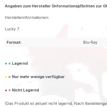
Angaben zum Hersteller (Informationspflichten zur 
Herstellerinformationen:
Lucky 7
Format:
Blu-Ray
●
= Lagernd
●
= Nur mehr wenige verfügbar
●
= Nicht Lagernd
(Das Produkt ist aktuell nicht lagernd. Nach Bestelleinga