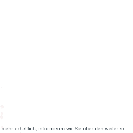
ht mehr erhältlich, informieren wir Sie über den weiteren