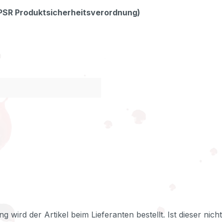
GPSR Produktsicherheitsverordnung)
ng wird der Artikel beim Lieferanten bestellt. Ist dieser nic