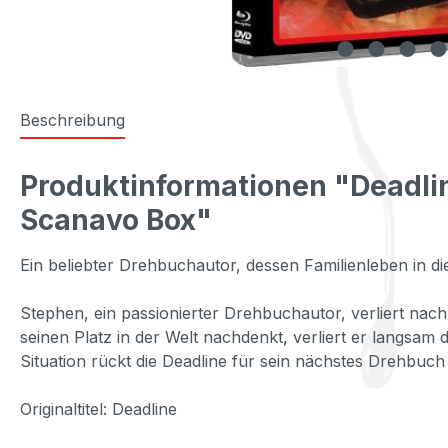
Beschreibung
Produktinformationen "Deadlin
Scanavo Box"
Ein beliebter Drehbuchautor, dessen Familienleben in di
Stephen, ein passionierter Drehbuchautor, verliert nac
seinen Platz in der Welt nachdenkt, verliert er langsam
Situation rückt die Deadline für sein nächstes Drehbuch 
Originaltitel: Deadline