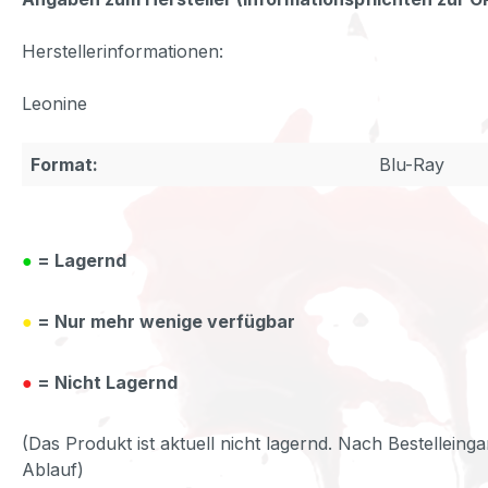
Herstellerinformationen:
Leonine
Format:
Blu-Ray
●
= Lagernd
●
= Nur mehr wenige verfügbar
●
= Nicht Lagernd
(Das Produkt ist aktuell nicht lagernd. Nach Bestelleinga
Ablauf)