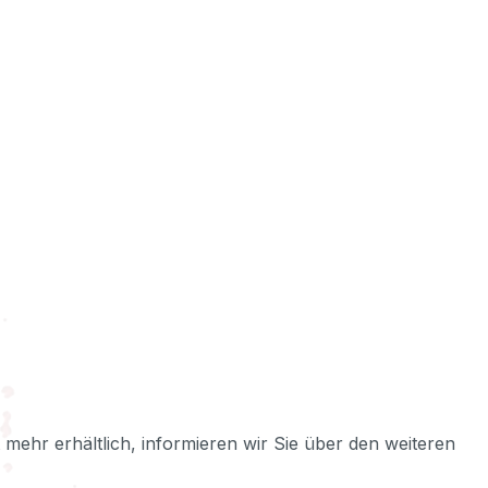
ht mehr erhältlich, informieren wir Sie über den weiteren