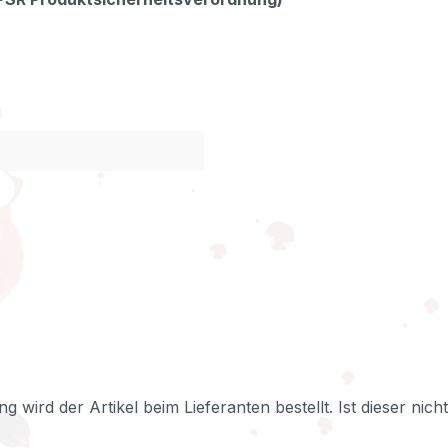
ng wird der Artikel beim Lieferanten bestellt. Ist dieser nic