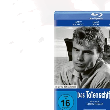
Bildergalerie überspringen