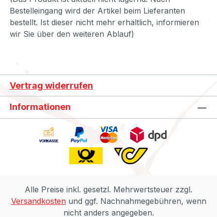
Bestelleingang wird der Artikel beim Lieferanten
bestellt. Ist dieser nicht mehr erhältlich, informieren
wir Sie über den weiteren Ablauf)
Vertrag widerrufen
Informationen
Alle Preise inkl. gesetzl. Mehrwertsteuer zzgl.
Versandkosten
und ggf. Nachnahmegebühren, wenn
nicht anders angegeben.