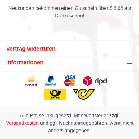
Neukunden bekommen einen Gutschein über € 6,66 als
Dankeschön!
Vertrag widerrufen
Informationen
Alle Preise inkl. gesetzl. Mehrwertsteuer zzgl.
Versandkosten
und ggf. Nachnahmegebühren, wenn nicht
anders angegeben.