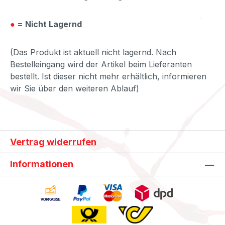
●
= Nicht Lagernd
(Das Produkt ist aktuell nicht lagernd. Nach
Bestelleingang wird der Artikel beim Lieferanten
bestellt. Ist dieser nicht mehr erhältlich, informieren
wir Sie über den weiteren Ablauf)
Vertrag widerrufen
Informationen