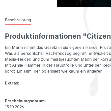
Beschreibung
Produktinformationen "Citizen 
Ein Mann nimmt das Gesetz in die eigenen Hände. Frustrie
Was als persönlicher Rachefeldzug beginnt, entwickelt 
Media-Helden und zum meistgesuchten Mann der korru
Mit Armie Hammer in der Hauptrolle und unter der Regie
sorgt. Ein Film, der polarisiert wie kaum ein anderer.
Extras:
-
Erscheinungsdatum:
15.10.2026