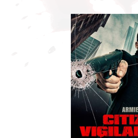
Bildergalerie überspringen