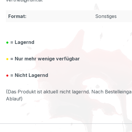
Format:
Sonstiges
●
= Lagernd
●
= Nur mehr wenige verfügbar
●
= Nicht Lagernd
(Das Produkt ist aktuell nicht lagernd. Nach Bestelleinga
Ablauf)