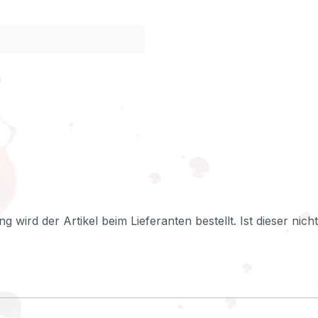
ng wird der Artikel beim Lieferanten bestellt. Ist dieser nic