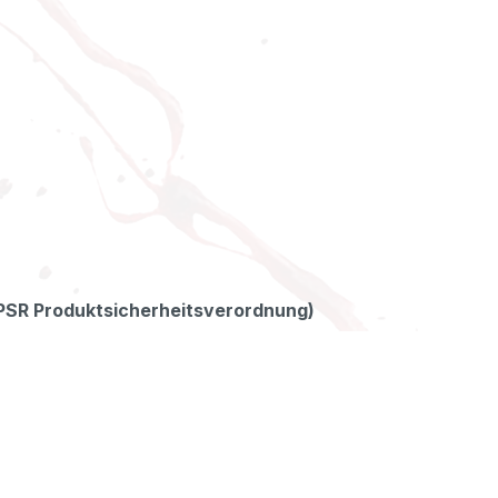
GPSR Produktsicherheitsverordnung)