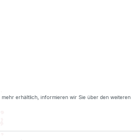
ht mehr erhältlich, informieren wir Sie über den weiteren