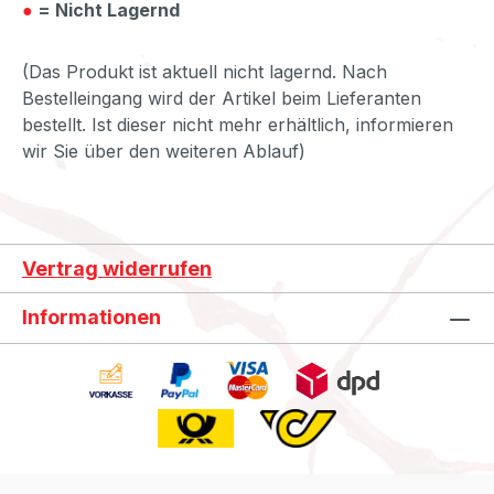
●
= Nicht Lagernd
(Das Produkt ist aktuell nicht lagernd. Nach
Bestelleingang wird der Artikel beim Lieferanten
bestellt. Ist dieser nicht mehr erhältlich, informieren
wir Sie über den weiteren Ablauf)
Vertrag widerrufen
Informationen