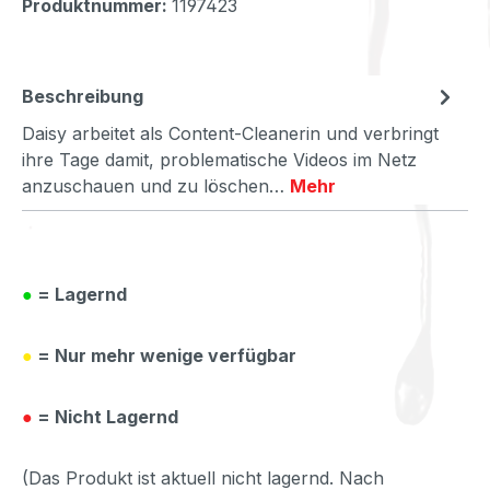
Produktnummer:
1197423
Beschreibung
Daisy arbeitet als Content-Cleanerin und verbringt
ihre Tage damit, problematische Videos im Netz
anzuschauen und zu löschen…
Mehr
●
= Lagernd
●
= Nur mehr wenige verfügbar
●
= Nicht Lagernd
(Das Produkt ist aktuell nicht lagernd. Nach