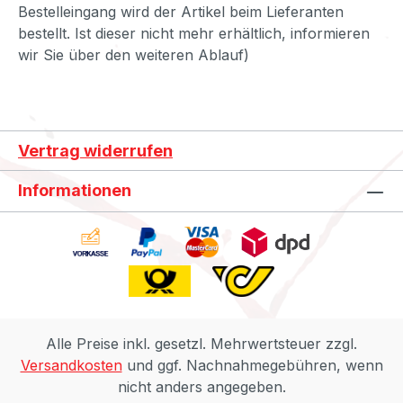
Bestelleingang wird der Artikel beim Lieferanten
bestellt. Ist dieser nicht mehr erhältlich, informieren
wir Sie über den weiteren Ablauf)
Vertrag widerrufen
Informationen
Alle Preise inkl. gesetzl. Mehrwertsteuer zzgl.
Versandkosten
und ggf. Nachnahmegebühren, wenn
nicht anders angegeben.