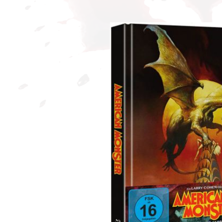
Bildergalerie überspringen