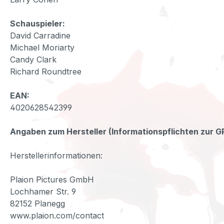
Schauspieler:
David Carradine
Michael Moriarty
Candy Clark
Richard Roundtree
EAN:
4020628542399
Angaben zum Hersteller (Informationspflichten zur 
Herstellerinformationen:
Plaion Pictures GmbH
Lochhamer Str. 9
82152 Planegg
www.plaion.com/contact