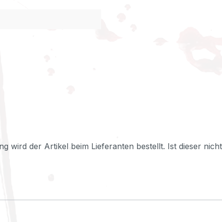
ng wird der Artikel beim Lieferanten bestellt. Ist dieser nic