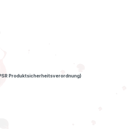
GPSR Produktsicherheitsverordnung)