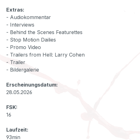
Extras:
- Audiokommentar
- Interviews
- Behind the Scenes Featurettes
- Stop Motion Dailies
- Promo Video
- Trailers from Hell: Larry Cohen
- Trailer
- Bildergalerie
Erscheinungsdatum:
28.05.2026
FSK:
16
Laufzeit:
93min