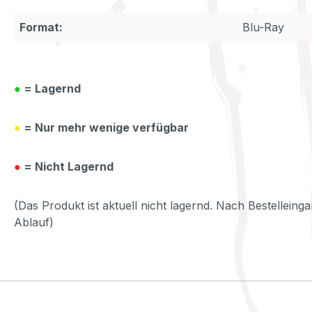
Format:
Blu-Ray
●
= Lagernd
●
= Nur mehr wenige verfügbar
●
= Nicht Lagernd
(Das Produkt ist aktuell nicht lagernd. Nach Bestelleinga
Ablauf)