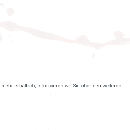
ht mehr erhältlich, informieren wir Sie über den weiteren