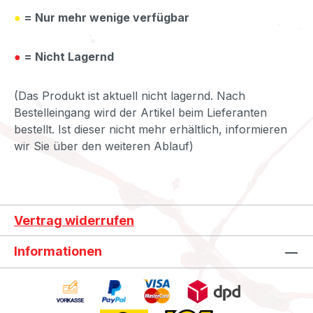
●
= Nur mehr wenige verfügbar
●
= Nicht Lagernd
(Das Produkt ist aktuell nicht lagernd. Nach
Bestelleingang wird der Artikel beim Lieferanten
bestellt. Ist dieser nicht mehr erhältlich, informieren
wir Sie über den weiteren Ablauf)
Vertrag widerrufen
Informationen