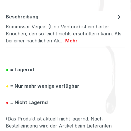
Beschreibung
Kommissar Verjeat (Lino Ventura) ist ein harter
Knochen, den so leicht nichts erschüttern kann. Als
bei einer nächtlichen Ak…
Mehr
●
= Lagernd
●
= Nur mehr wenige verfügbar
●
= Nicht Lagernd
(Das Produkt ist aktuell nicht lagernd. Nach
Bestelleingang wird der Artikel beim Lieferanten