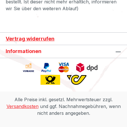
bestellt. Ist dieser nicht mehr erhältlich, informieren
wir Sie über den weiteren Ablauf)
Vertrag widerrufen
Informationen
Alle Preise inkl. gesetzl. Mehrwertsteuer zzgl.
Versandkosten
und ggf. Nachnahmegebühren, wenn
nicht anders angegeben.