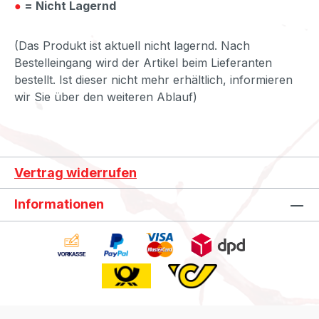
●
= Nicht Lagernd
(Das Produkt ist aktuell nicht lagernd. Nach
Bestelleingang wird der Artikel beim Lieferanten
bestellt. Ist dieser nicht mehr erhältlich, informieren
wir Sie über den weiteren Ablauf)
Vertrag widerrufen
Informationen