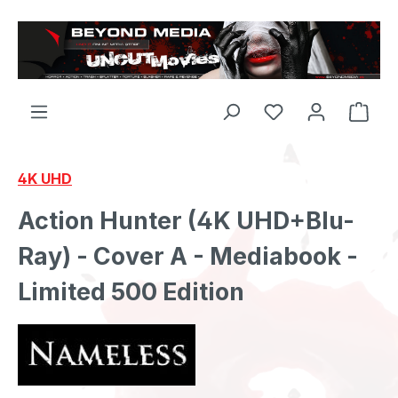
Zum Hauptinhalt springen
4K UHD
Action Hunter (4K UHD+Blu-
Ray) - Cover A - Mediabook -
Limited 500 Edition