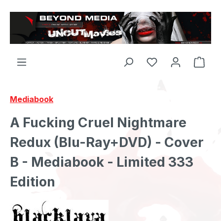
Zum Hauptinhalt springen
Mediabook
A Fucking Cruel Nightmare
Redux (Blu-Ray+DVD) - Cover
B - Mediabook - Limited 333
Edition