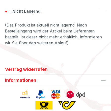
●
= Nicht Lagernd
(Das Produkt ist aktuell nicht lagernd. Nach
Bestelleingang wird der Artikel beim Lieferanten
bestellt. Ist dieser nicht mehr erhältlich, informieren
wir Sie über den weiteren Ablauf)
Vertrag widerrufen
Informationen