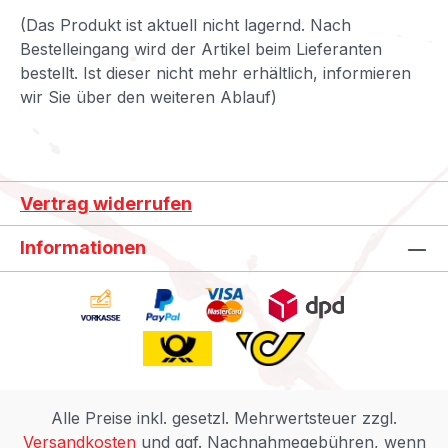
(Das Produkt ist aktuell nicht lagernd. Nach
Bestelleingang wird der Artikel beim Lieferanten
bestellt. Ist dieser nicht mehr erhältlich, informieren
wir Sie über den weiteren Ablauf)
Vertrag widerrufen
Informationen
Alle Preise inkl. gesetzl. Mehrwertsteuer zzgl.
Versandkosten
und ggf. Nachnahmegebühren, wenn