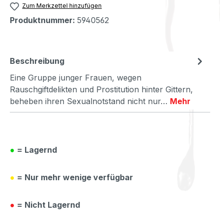
Zum Merkzettel hinzufügen
Produktnummer:
5940562
Beschreibung
Eine Gruppe junger Frauen, wegen
Rauschgiftdelikten und Prostitution hinter Gittern,
beheben ihren Sexualnotstand nicht nur…
Mehr
●
= Lagernd
●
= Nur mehr wenige verfügbar
●
= Nicht Lagernd