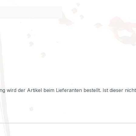
ng wird der Artikel beim Lieferanten bestellt. Ist dieser nic