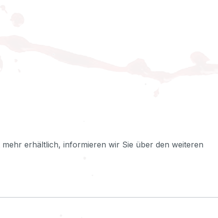
ht mehr erhältlich, informieren wir Sie über den weiteren