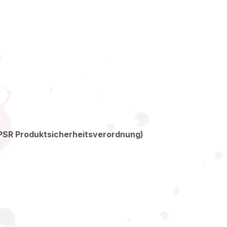
GPSR Produktsicherheitsverordnung)