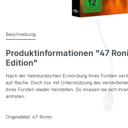
Beschreibung
Produktinformationen "47 Roni
Edition"
Nach der heimtückischen Ermordung ihres Fürsten verli
auf Rache. Doch nur mit Unterstützung des verstoßen
ihres Fürsten wieder herstellen. So müssen sie sich i
antreten.
Originaltitel: 47 Ronin