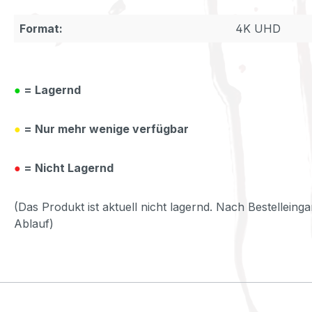
Format:
4K UHD
●
= Lagernd
●
= Nur mehr wenige verfügbar
●
= Nicht Lagernd
(Das Produkt ist aktuell nicht lagernd. Nach Bestelleinga
Ablauf)