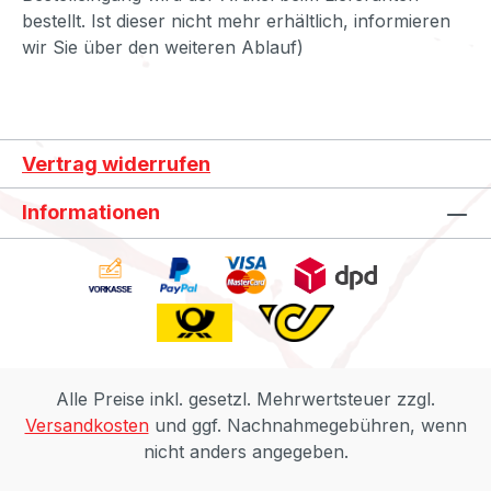
bestellt. Ist dieser nicht mehr erhältlich, informieren
wir Sie über den weiteren Ablauf)
Vertrag widerrufen
Informationen
Alle Preise inkl. gesetzl. Mehrwertsteuer zzgl.
Versandkosten
und ggf. Nachnahmegebühren, wenn
nicht anders angegeben.