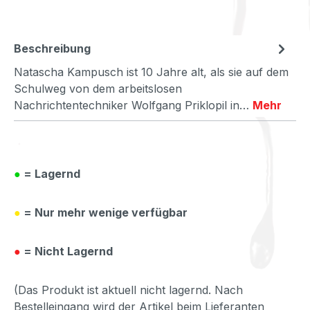
Beschreibung
Natascha Kampusch ist 10 Jahre alt, als sie auf dem
Schulweg von dem arbeitslosen
Nachrichtentechniker Wolfgang Priklopil in…
Mehr
●
= Lagernd
●
= Nur mehr wenige verfügbar
●
= Nicht Lagernd
(Das Produkt ist aktuell nicht lagernd. Nach
Bestelleingang wird der Artikel beim Lieferanten