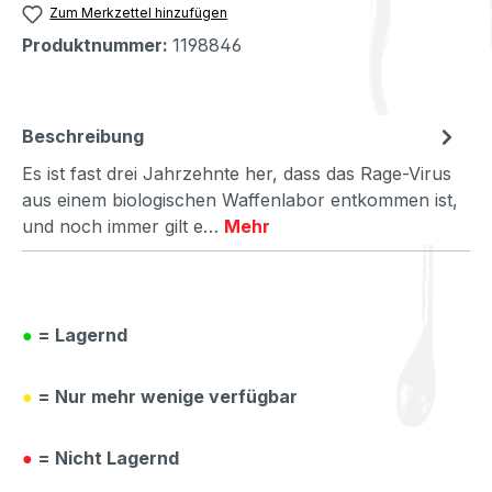
Zum Merkzettel hinzufügen
Produktnummer:
1198846
Beschreibung
Es ist fast drei Jahrzehnte her, dass das Rage-Virus
aus einem biologischen Waffenlabor entkommen ist,
und noch immer gilt e…
Mehr
●
= Lagernd
●
= Nur mehr wenige verfügbar
●
= Nicht Lagernd