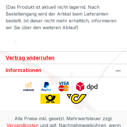
(Das Produkt ist aktuell nicht lagernd. Nach
Bestelleingang wird der Artikel beim Lieferanten
bestellt. Ist dieser nicht mehr erhältlich, informieren
wir Sie über den weiteren Ablauf)
Vertrag widerrufen
Informationen
Alle Preise inkl. gesetzl. Mehrwertsteuer zzgl.
Versandkosten
und ggf. Nachnahmegebühren, wenn